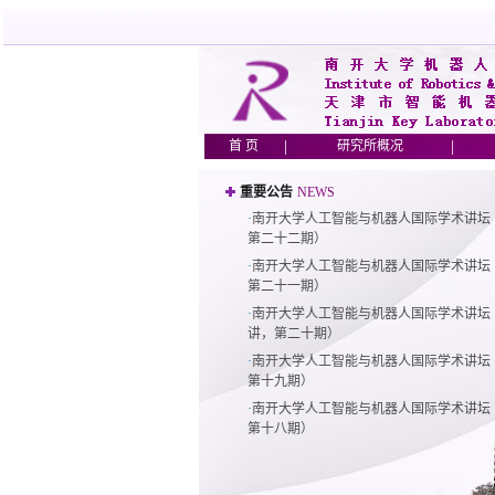
|
|
首 页
研究所概况
重要公告
NEWS
·
南开大学人工智能与机器人国际学术讲坛（
第二十二期）
·
南开大学人工智能与机器人国际学术讲坛（
第二十一期）
·
南开大学人工智能与机器人国际学术讲坛（第
讲，第二十期）
·
南开大学人工智能与机器人国际学术讲坛（
第十九期）
·
南开大学人工智能与机器人国际学术讲坛（
第十八期）