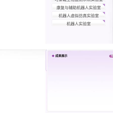
康复与辅助机器人实验室
机器人虚拟仿真实验室
机器人实验室
成果展示
M