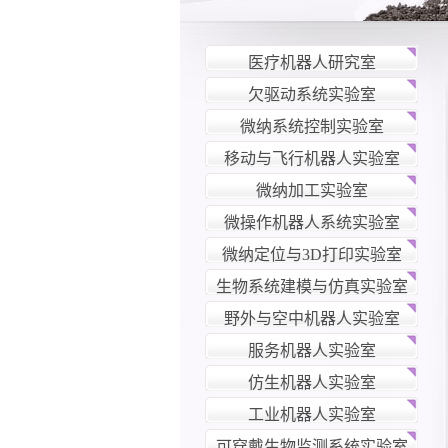
医疗机器人研究室
欠驱动系统实验室
微纳系统控制实验室
移动与飞行机器人实验室
微纳加工实验室
微操作机器人系统实验室
微纳定位与3D打印实验室
生物系统建模与仿真实验室
野外与空中机器人实验室
服务机器人实验室
仿生机器人实验室
工业机器人实验室
可穿戴生物监测系统实验室