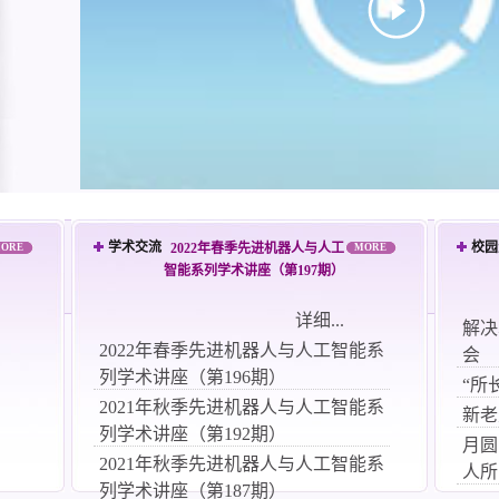
学术交流
校园
2022年春季先进机器人与人工
ORE
MORE
智能系列学术讲座（第197期）
详细...
解决
2022年春季先进机器人与人工智能系
会
列学术讲座（第196期）
“所
2021年秋季先进机器人与人工智能系
新老
列学术讲座（第192期）
月圆
2021年秋季先进机器人与人工智能系
人所
列学术讲座（第187期）